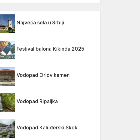
Najveća sela u Srbiji
Festival balona Kikinda 2025
Vodopad Orlov kamen
Vodopad Ripaljka
Vodopad Kaluđerski Skok