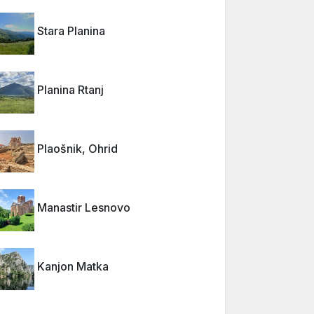
Stara Planina
Planina Rtanj
Plaošnik, Ohrid
Manastir Lesnovo
Kanjon Matka