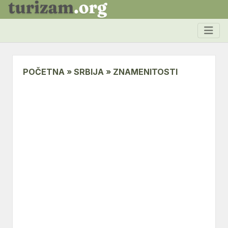
POČETNA » SRBIJA » ZNAMENITOSTI